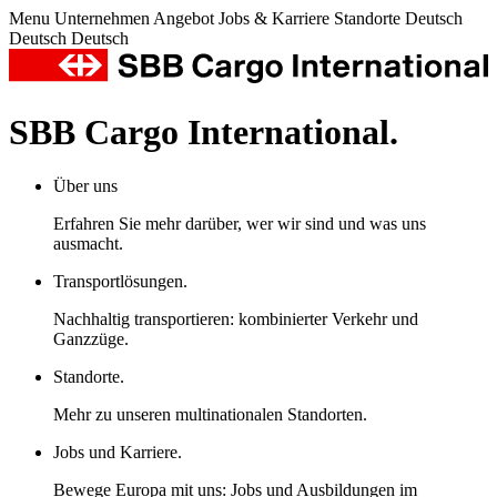
Menu
Unternehmen
Angebot
Jobs & Karriere
Standorte
Deutsch
Deutsch
Deutsch
SBB Cargo International.
Über uns
Erfahren Sie mehr darüber, wer wir sind und was uns
ausmacht.
Transportlösungen.
Nachhaltig transportieren: kombinierter Verkehr und
Ganzzüge.
Standorte.
Mehr zu unseren multinationalen Standorten.
Jobs und Karriere.
Bewege Europa mit uns: Jobs und Ausbildungen im