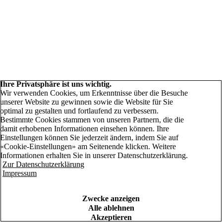
Ihre Privatsphäre ist uns wichtig.
Wir verwenden Cookies, um Erkenntnisse über die Besuche
unserer Website zu gewinnen sowie die Website für Sie
optimal zu gestalten und fortlaufend zu verbessern.
Bestimmte Cookies stammen von unseren Partnern, die die
damit erhobenen Informationen einsehen können. Ihre
Einstellungen können Sie jederzeit ändern, indem Sie auf
«Cookie-Einstellungen» am Seitenende klicken. Weitere
Informationen erhalten Sie in unserer Datenschutzerklärung.
Zur Datenschutzerklärung
Impressum
Zwecke anzeigen
Alle ablehnen
Akzeptieren