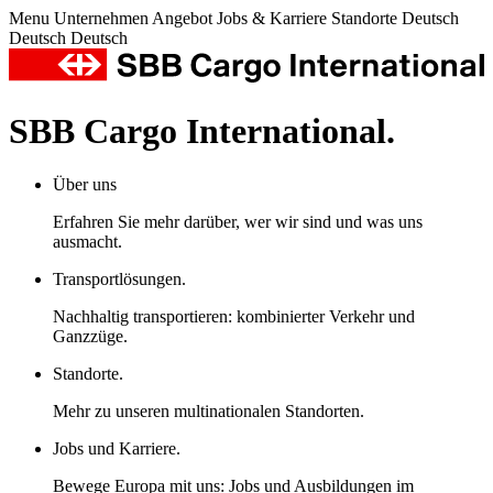
Menu
Unternehmen
Angebot
Jobs & Karriere
Standorte
Deutsch
Deutsch
Deutsch
SBB Cargo International.
Über uns
Erfahren Sie mehr darüber, wer wir sind und was uns
ausmacht.
Transportlösungen.
Nachhaltig transportieren: kombinierter Verkehr und
Ganzzüge.
Standorte.
Mehr zu unseren multinationalen Standorten.
Jobs und Karriere.
Bewege Europa mit uns: Jobs und Ausbildungen im