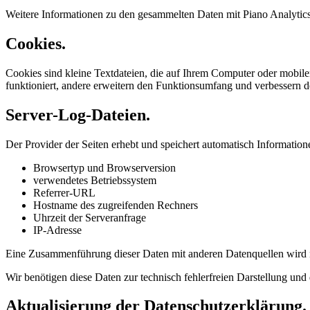
Weitere Informationen zu den gesammelten Daten mit Piano Analytics
Cookies.
Cookies sind kleine Textdateien, die auf Ihrem Computer oder mobil
funktioniert, andere erweitern den Funktionsumfang und verbessern d
Server-Log-Dateien.
Der Provider der Seiten erhebt und speichert automatisch Information
Browsertyp und Browserversion
verwendetes Betriebssystem
Referrer-URL
Hostname des zugreifenden Rechners
Uhrzeit der Serveranfrage
IP-Adresse
Eine Zusammenführung dieser Daten mit anderen Datenquellen wird
Wir benötigen diese Daten zur technisch fehlerfreien Darstellung und
Aktualisierung der Datenschutzerklärung.