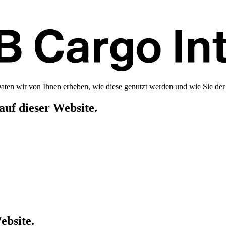
 Daten wir von Ihnen erheben, wie diese genutzt werden und wie Sie d
auf dieser Website.
ebsite.