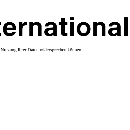
er Nutzung Ihrer Daten widersprechen können.