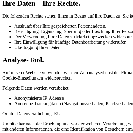
Ihre Daten – Ihre Rechte.
Die folgenden Rechte stehen Ihnen in Bezug auf Ihre Daten zu. Sie
Auskunft über Ihre gespeicherten Personendaten.
Berichtigung, Ergänzung, Sperrung oder Löschung Ihrer Persone
Der Verwendung Ihrer Daten zu Marketingzwecken widerspre
Ihre Einwilligung für künftige Datenbearbeitung widerrufen.
Übertragung Ihrer Daten.
Analyse-Tool.
Auf unserer Website verwenden wir den Webanalysedienst der Firma Pi
Cookie-Einstellungen widersprechen.
Folgende Daten werden verarbeitet:
Anonymisierte IP-Adresse
Anonyme Trackingdaten (Navigationsverhalten, Klickverhalten.
Ort der Datenverarbeitung: EU
Unmittelbar nach der Erhebung und vor der weiteren Verarbeitung werd
mit anderen Informationen, die eine Identifikation von Besuchern erm