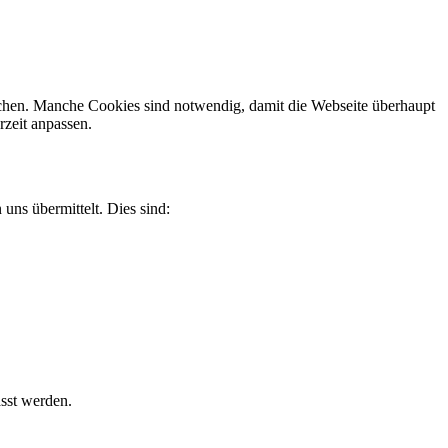
uchen. Manche Cookies sind notwendig, damit die Webseite überhaupt
rzeit anpassen.
uns übermittelt. Dies sind:
asst werden.